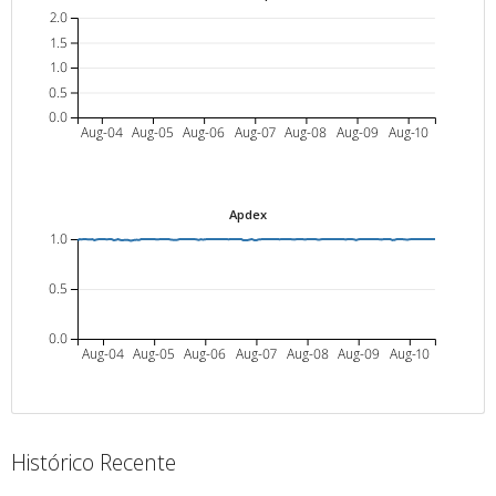
2.0
1.5
1.0
0.5
0.0
Aug-04
Aug-05
Aug-06
Aug-07
Aug-08
Aug-09
Aug-10
Apdex
1.0
0.5
0.0
Aug-04
Aug-05
Aug-06
Aug-07
Aug-08
Aug-09
Aug-10
Histórico Recente